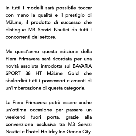
In tutti i modelli sarà possibile toccar 
con mano la qualità e il prestigio di 
M3Line, il prodotto di successo che 
distingue M3 Servizi Nautici da tutti i 
concorrenti del settore. 
Ma quest’anno questa edizione della 
Fiera Primavera sarà ricordata per una 
novità assoluta introdotta sul BAVARIA 
SPORT 38 HT M3Line Gold che 
sbalordirà tutti i possessori e amanti di 
un’imbarcazione di questa categoria. 
La Fiera Primavera potrà essere anche 
un’ottima occasione per passare un 
weekend fuori porta, grazie alla 
convenzione esclusiva tra M3 Servizi 
Nautici e l’hotel Holiday Inn Genoa City. 