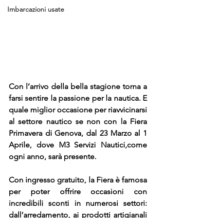
Imbarcazioni usate
Con l’arrivo della bella stagione torna a 
farsi sentire la passione per la nautica. E 
quale miglior occasione per riavvicinarsi 
al settore nautico se non con la Fiera 
Primavera di Genova, dal 23 Marzo al 1 
Aprile, dove M3 Servizi Nautici,come 
ogni anno, sarà presente.
Con ingresso gratuito, la Fiera è famosa 
per poter offrire occasioni con 
incredibili sconti in numerosi settori: 
dall’arredamento, ai prodotti artigianali 