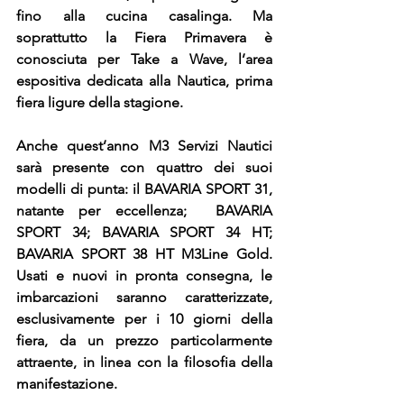
fino alla cucina casalinga. Ma 
soprattutto la Fiera Primavera è 
conosciuta per Take a Wave, l’area 
espositiva dedicata alla Nautica, prima 
fiera ligure della stagione. 
Anche quest’anno M3 Servizi Nautici 
sarà presente con quattro dei suoi 
modelli di punta: il BAVARIA SPORT 31, 
natante per eccellenza;  BAVARIA 
SPORT 34; BAVARIA SPORT 34 HT; 
BAVARIA SPORT 38 HT M3Line Gold. 
Usati e nuovi in pronta consegna, le 
imbarcazioni saranno caratterizzate, 
esclusivamente per i 10 giorni della 
fiera, da un prezzo particolarmente 
attraente, in linea con la filosofia della 
manifestazione.