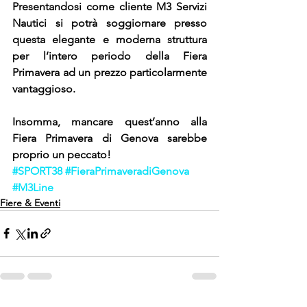
Presentandosi come cliente M3 Servizi 
Nautici si potrà soggiornare presso 
questa elegante e moderna struttura 
per l’intero periodo della Fiera 
Primavera ad un prezzo particolarmente 
vantaggioso.
Insomma, mancare quest’anno alla 
Fiera Primavera di Genova sarebbe 
proprio un peccato!
#SPORT38
#FieraPrimaveradiGenova
#M3Line
Fiere & Eventi