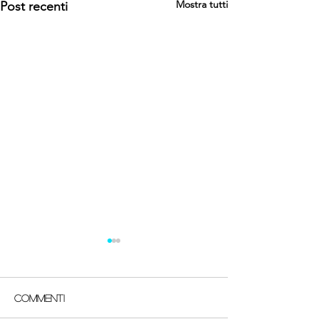
Mostra tutti
Post recenti
Commenti