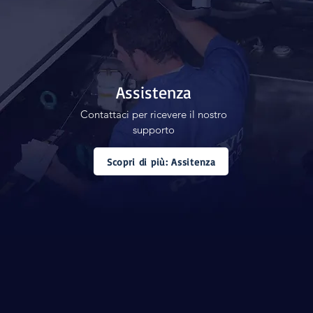
Assistenza
Contattaci per ricevere il nostro
supporto
Scopri di più: Assitenza