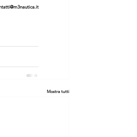
ntatti@m3nautica.it 
Mostra tutti