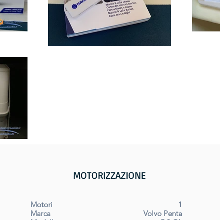
MOTORIZZAZIONE
Motori
1
Marca
Volvo Penta