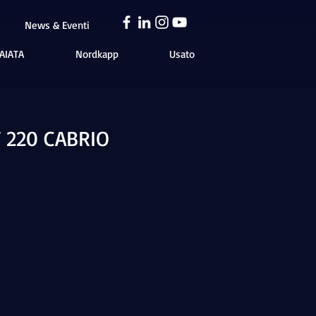
News & Eventi
AIATA
Nordkapp
Usato
 220 CABRIO