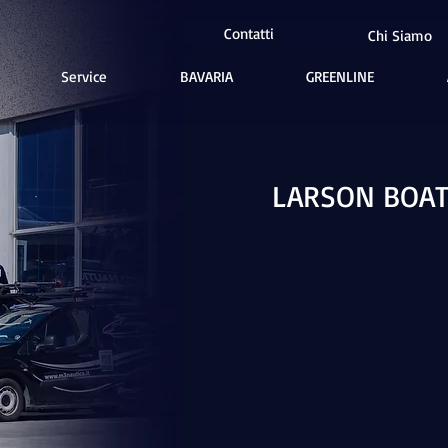
Contatti
Chi Siamo
Service
BAVARIA
GREENLINE
LARSON BOAT