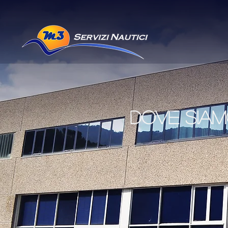
DOVE SIA