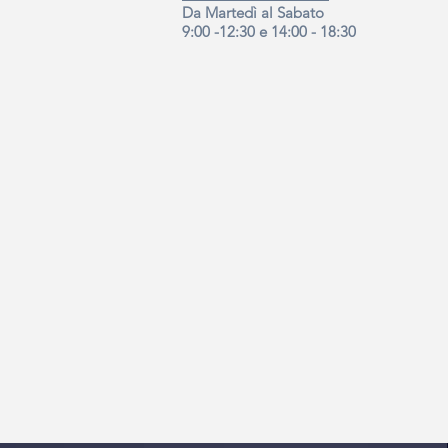
Da Martedì al Sabato
9:00 -12:30 e 14:00 - 18:30