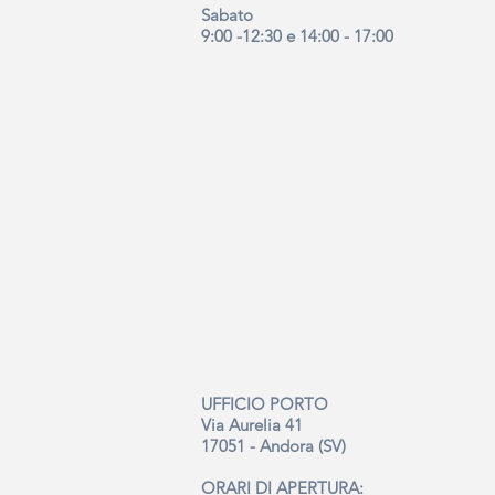
Sabato
9:00 -12:30 e 14:00 - 17:00
UFFICIO PORTO
Via Aurelia 41
17051 - Andora (SV)
ORARI DI APERTURA: