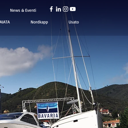
News & Eventi
AIATA
Nordkapp
Usato