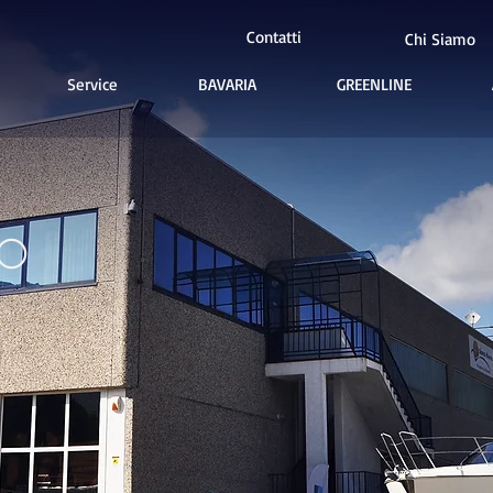
Contatti
Chi Siamo
Service
BAVARIA
GREENLINE
MO