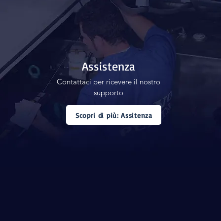
Assistenza
Contattaci per ricevere il nostro
supporto
Scopri di più: Assitenza