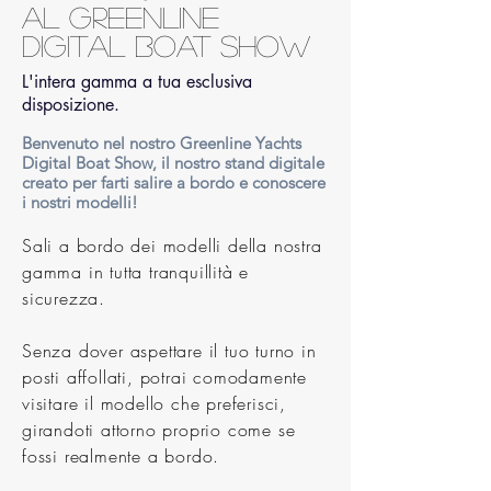
AL GREENLINE
DIGITAL BOAT SHOW
L'intera gamma a tua esclusiva
disposizione.
Benvenuto nel nostro Greenline Yachts
Digital Boat Show, il nostro stand digitale
creato per farti salire a bordo e conoscere
i nostri modelli!
Sali a bordo dei modelli della nostra
gamma in tutta
tranquillità e
sicurezza.
Senza dover aspettare il tuo turno in
posti affollati, potrai comodamente
visitare il modello che preferisci,
girandoti attorno proprio come se
fossi realmente a bordo.