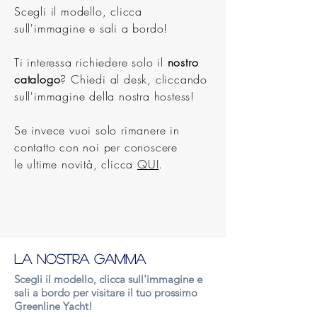
Scegli il modello, clicca
sull'immagine e sali a bordo!
Ti interessa richiedere solo il
nostro
catalogo
? Chiedi al desk, cliccando
sull'immagine della nostra hostess!
Se invece vuoi
solo rimanere in
contatto con noi per conoscere
le
ultime
novità, clicca
QUI
.
LA NOSTRA GAMMA
Scegli il modello, clicca sull'immagine e
sali a bordo per visitare il tuo prossimo
Greenline Yacht!