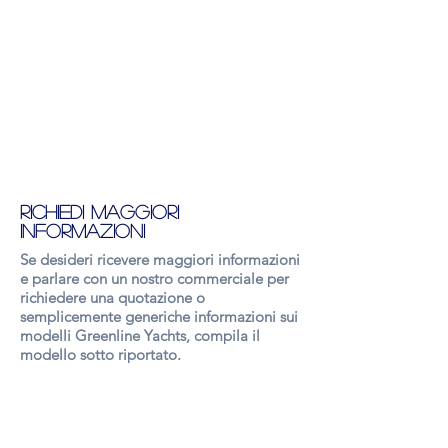
Richiedi maggiori
informazioni
Se desideri ricevere maggiori informazioni
e parlare con un nostro commerciale per
richiedere una quotazione o
semplicemente generiche informazioni sui
modelli Greenline Yachts, compila il
modello sotto riportato.