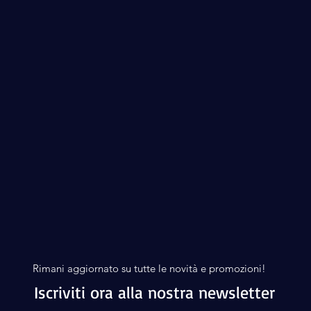
Rimani aggiornato su tutte le novità e promozioni!
Iscriviti ora alla nostra newsletter