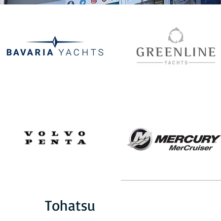
Tohatsu