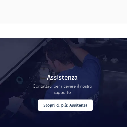
Assistenza
Contattaci per ricevere il nostro
supporto
Scopri di più: Assitenza