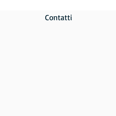
Contatti