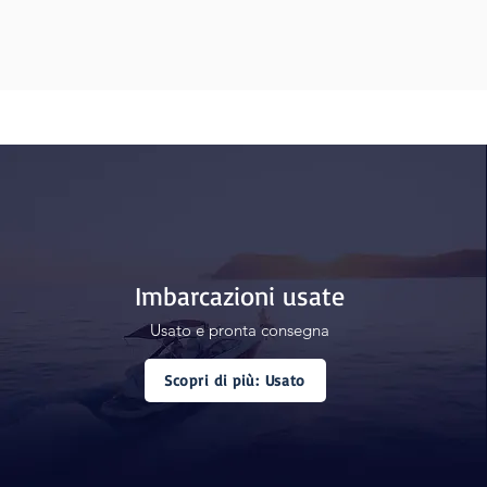
Imbarcazioni usate
Usato e pronta consegna
Scopri di più: Usato