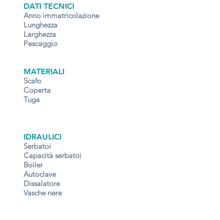
DATI TECNICI
Anno immatricolazione
Lunghezza
Larghezza
Pescaggio
MATERIALI
Scafo
Coperta
Tuga
IDRAULICI
Serbatoi
Capacità serbatoi
Boiler
Autoclave
Dissalatore
Vasche nere