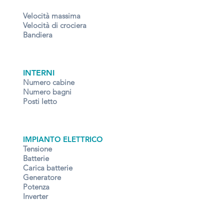
Velocità massima
Velocità di crociera
Bandiera
INTERNI
Numero cabine
Numero bagni
Posti letto
IMPIANTO ELETTRICO
Tensione
Batterie
Carica batterie
Generatore
Potenza
Inverter