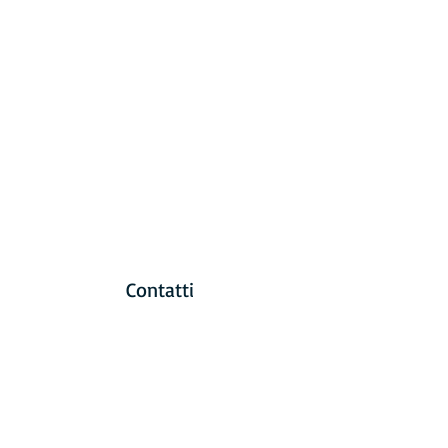
Contatti