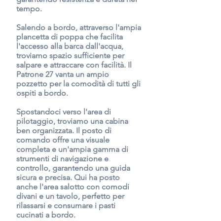
tempo.
Salendo a bordo, attraverso l'ampia
plancetta di poppa che facilita
l'accesso alla barca dall'acqua,
troviamo spazio sufficiente per
salpare e attraccare con facilità. Il
Patrone 27 vanta un ampio
pozzetto per la comodità di tutti gli
ospiti a bordo.
Spostandoci verso l'area di
pilotaggio, troviamo una cabina
ben organizzata. Il posto di
comando offre una visuale
completa e un'ampia gamma di
strumenti di navigazione e
controllo, garantendo una guida
sicura e precisa. Qui ha posto
anche l'area salotto con comodi
divani e un tavolo, perfetto per
rilassarsi e consumare i pasti
cucinati a bordo.