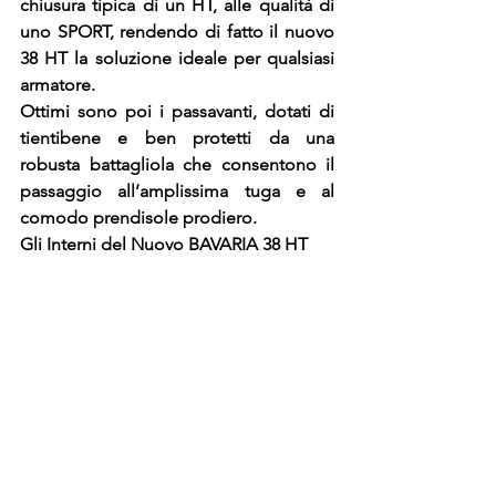
chiusura tipica di un HT, alle qualità di 
uno SPORT, rendendo di fatto il nuovo 
38 HT la soluzione ideale per qualsiasi 
armatore.
Ottimi sono poi i passavanti, dotati di 
tientibene e ben protetti da una 
robusta battagliola che consentono il 
passaggio all’amplissima tuga e al 
comodo prendisole prodiero.
Gli Interni del Nuovo BAVARIA 38 HT