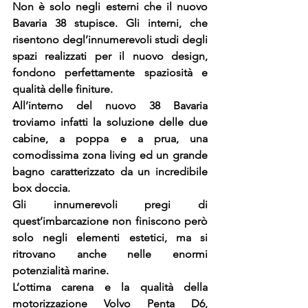
Non è solo negli esterni che il nuovo 
Bavaria 38 stupisce. Gli interni, che 
risentono degl’innumerevoli studi degli 
spazi realizzati per il nuovo design, 
fondono perfettamente spaziosità e 
qualità delle finiture.
All’interno del nuovo 38 Bavaria 
troviamo infatti la soluzione delle due 
cabine, a poppa e a prua, una 
comodissima zona living ed un grande 
bagno caratterizzato da un incredibile 
box doccia.
Gli innumerevoli pregi di 
quest’imbarcazione non finiscono però 
solo negli elementi estetici, ma si 
ritrovano anche nelle enormi 
potenzialità marine.
L’ottima carena e la qualità della 
motorizzazione Volvo Penta D6, 