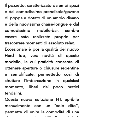
Il pozzetto, caratterizzato da ampi spazi 
e dal comodissimo prendisole/gavone 
di poppa e dotato di un ampio divano 
e della nuovissima chaise-longue e dal 
comodissimo mobile-bar, sembra 
essere sato realizzato proprio per 
trascorrere momenti di assoluto relax.
Eccezionale è poi la qualità del nuovo 
Hard Top, vera novità di questo 
modello, la cui praticità consente di 
ottenere aperture o chiusure repentine 
e semplificate, permettedo così di 
sfruttare l’imbarcazione in qualsiasi 
momento, liberi dai poco pratici 
tendalini.
Questa nuova soluzione HT, apribile 
manualmente con un “solo dito”, 
permette di unire la comodità di una 