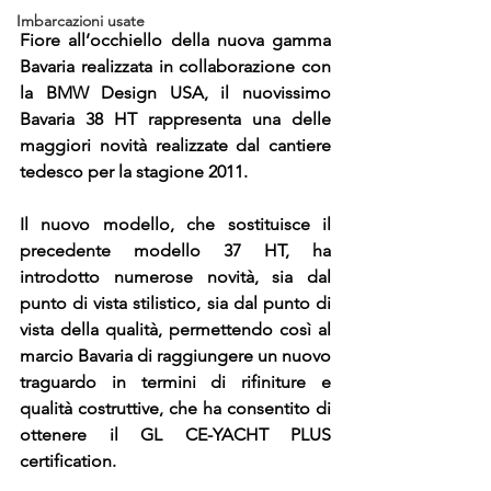
Imbarcazioni usate
Fiore all’occhiello della nuova gamma 
Bavaria realizzata in collaborazione con 
la BMW Design USA, il nuovissimo 
Bavaria 38 HT
 rappresenta una delle 
maggiori novità realizzate dal cantiere 
tedesco per la stagione 2011.
Il nuovo modello, che sostituisce il 
precedente modello 37 HT, ha 
introdotto numerose novità, sia dal 
punto di vista stilistico, sia dal punto di 
vista della qualità, permettendo così al 
marcio Bavaria di raggiungere un nuovo 
traguardo in termini di rifiniture e 
qualità costruttive, che ha consentito di 
ottenere il GL CE-YACHT PLUS 
certification.