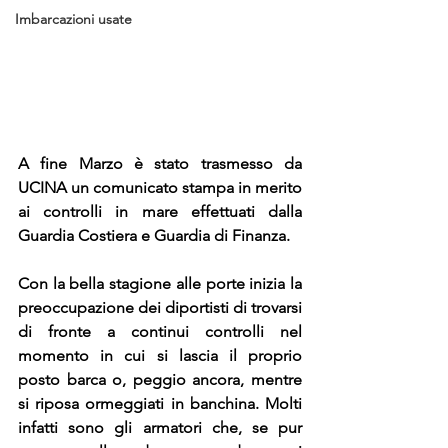
Imbarcazioni usate
A fine Marzo è stato trasmesso da 
UCINA un comunicato stampa in merito 
ai controlli in mare effettuati dalla 
Guardia Costiera e Guardia di Finanza.
Con la bella stagione alle porte inizia la 
preoccupazione dei diportisti di trovarsi 
di fronte a continui controlli nel 
momento in cui si lascia il proprio 
posto barca o, peggio ancora, mentre 
si riposa ormeggiati in banchina. Molti 
infatti sono gli armatori che, se pur 