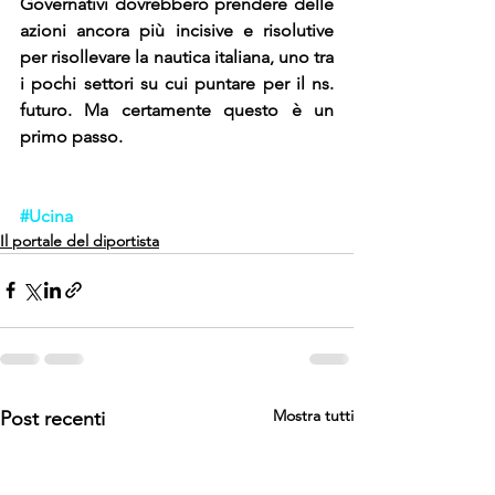
Governativi dovrebbero prendere delle 
azioni ancora più incisive e risolutive 
per risollevare la nautica italiana, uno tra 
i pochi settori su cui puntare per il ns. 
futuro. Ma certamente questo è un 
primo passo.
#Ucina
Il portale del diportista
Mostra tutti
Post recenti