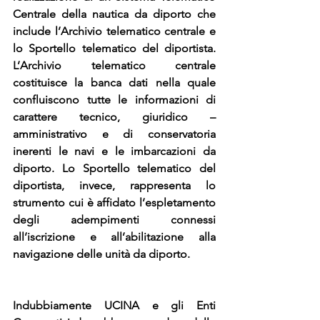
Centrale della nautica da diporto che 
include l’Archivio telematico centrale e 
lo Sportello telematico del diportista. 
L’Archivio telematico centrale 
costituisce la banca dati nella quale 
confluiscono tutte le informazioni di 
carattere tecnico, giuridico – 
amministrativo e di conservatoria 
inerenti le navi e le imbarcazioni da 
diporto. Lo Sportello telematico del 
diportista, invece, rappresenta lo 
strumento cui è affidato l’espletamento 
degli adempimenti connessi 
all’iscrizione e all’abilitazione alla 
navigazione delle unità da diporto. 
Indubbiamente UCINA e gli Enti 