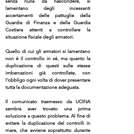
senza nulla da nascondere, si 
lamentano degli incessanti 
accertamenti delle pattuglie della 
Guardia di Finanza e della Guardia 
Costiera attenti a controllare la 
situazione fiscale degli armatori.
Quello di cui gli armatori si lamentano 
non è il controllo in sé, ma quanto la 
duplicazione di questi sulle stesse 
imbarcazioni già controllate, con 
l’obbligo ogni volta di dover presentare 
tutta la documentazione adeguata.
Il comunicato trasmesso da UCINA 
sembra aver trovato una prima 
soluzione a questo problema. Al fine di 
evitare la duplicazione del controlli in 
mare, che avviene soprattutto durante 