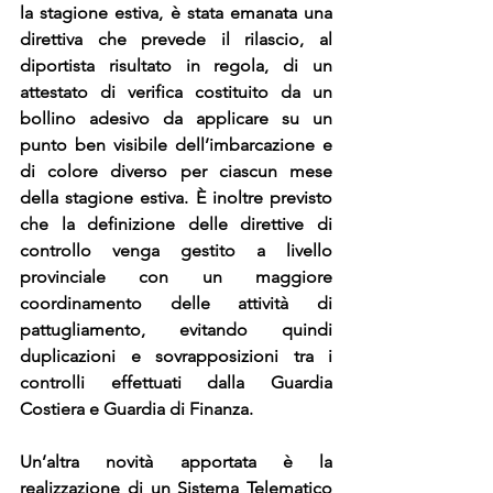
la stagione estiva, è stata emanata una 
direttiva che prevede il rilascio, al 
diportista risultato in regola, di un 
attestato di verifica costituito da un 
bollino adesivo da applicare su un 
punto ben visibile dell’imbarcazione e 
di colore diverso per ciascun mese 
della stagione estiva. È inoltre previsto 
che la definizione delle direttive di 
controllo venga gestito a livello 
provinciale con un maggiore 
coordinamento delle attività di 
pattugliamento, evitando quindi 
duplicazioni e sovrapposizioni tra i 
controlli effettuati dalla Guardia 
Costiera e Guardia di Finanza.
Un’altra novità apportata è la 
realizzazione di un Sistema Telematico 