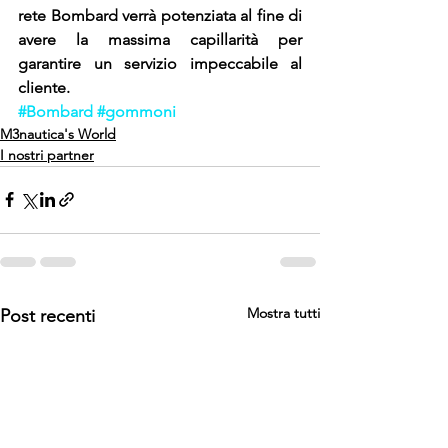
rete Bombard verrà potenziata al fine di 
avere la massima capillarità per 
garantire un servizio impeccabile al 
cliente.
#Bombard
#gommoni
M3nautica's World
I nostri partner
Mostra tutti
Post recenti