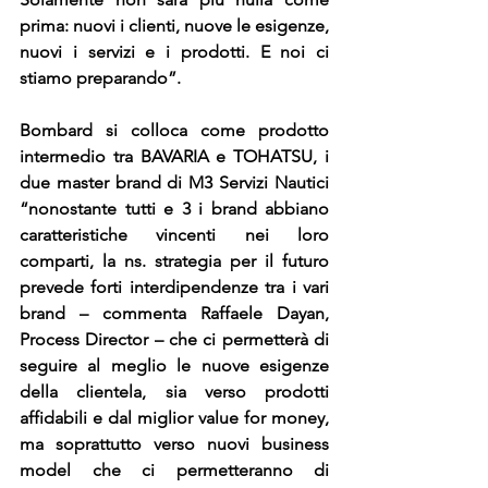
prima: nuovi i clienti, nuove le esigenze, 
nuovi i servizi e i prodotti. E noi ci 
stiamo preparando”.
Bombard si colloca come prodotto 
intermedio tra BAVARIA e TOHATSU, i 
due master brand di M3 Servizi Nautici 
“nonostante tutti e 3 i brand abbiano 
caratteristiche vincenti nei loro 
comparti, la ns. strategia per il futuro 
prevede forti interdipendenze tra i vari 
brand – commenta Raffaele Dayan, 
Process Director – che ci permetterà di 
seguire al meglio le nuove esigenze 
della clientela, sia verso prodotti 
affidabili e dal miglior value for money, 
ma soprattutto verso nuovi business 
model che ci permetteranno di 