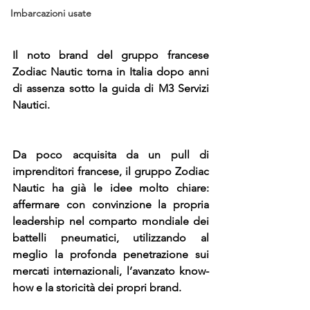
Imbarcazioni usate
Il noto brand del gruppo francese 
Zodiac Nautic torna in Italia dopo anni 
di assenza sotto la guida di M3 Servizi 
Nautici.
Da poco acquisita da un pull di 
imprenditori francese, il gruppo Zodiac 
Nautic ha già le idee molto chiare: 
affermare con convinzione la propria 
leadership nel comparto mondiale dei 
battelli pneumatici, utilizzando al 
meglio la profonda penetrazione sui 
mercati internazionali, l’avanzato know-
how e la storicità dei propri brand.