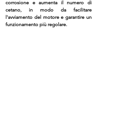
corrosione e aumenta il numero di 
cetano, in modo da facilitare 
l'avviamento del motore e garantire un 
funzionamento più regolare.