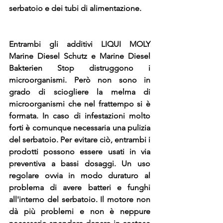
serbatoio e dei tubi di alimentazione.
Entrambi gli additivi LIQUI MOLY 
Marine Diesel Schutz e Marine Diesel 
Bakterien Stop distruggono i 
microorganismi. Però non sono in 
grado di sciogliere la melma di 
microorganismi che nel frattempo si è 
formata. In caso di infestazioni molto 
forti è comunque necessaria una pulizia 
del serbatoio. Per evitare ciò, entrambi i 
prodotti possono essere usati in via 
preventiva a bassi dosaggi. Un uso 
regolare ovvia in modo duraturo al 
problema di avere batteri e funghi 
all'interno del serbatoio. Il motore non 
dà più problemi e non è neppure 