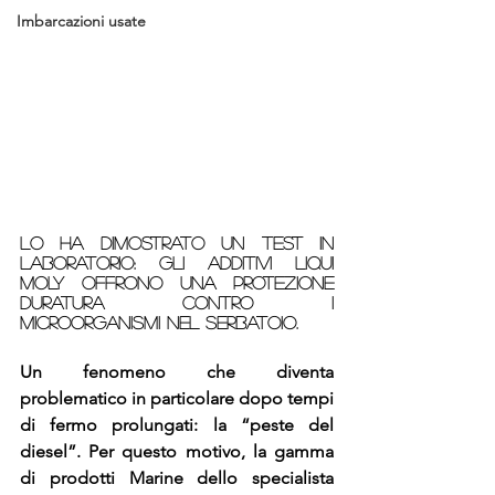
Imbarcazioni usate
Lo ha dimostrato un test in 
laboratorio: gli additivi LIQUI 
MOLY offrono una protezione 
duratura contro i 
microorganismi nel serbatoio.
Un fenomeno che diventa 
problematico in particolare dopo tempi 
di fermo prolungati: la “peste del 
diesel”. Per questo motivo, la gamma 
di prodotti Marine dello specialista 