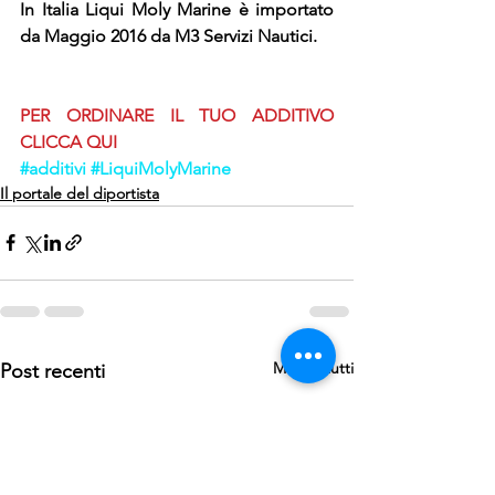
In Italia Liqui Moly Marine è importato 
da Maggio 2016 da M3 Servizi Nautici.
PER ORDINARE IL TUO ADDITIVO 
CLICCA QUI
#additivi
#LiquiMolyMarine
Il portale del diportista
Mostra tutti
Post recenti