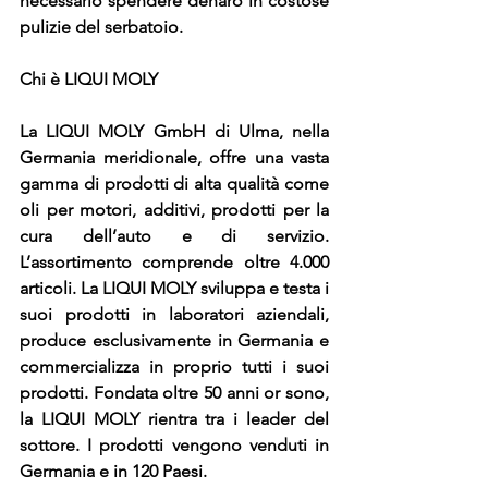
necessario spendere denaro in costose 
pulizie del serbatoio.
Chi è LIQUI MOLY
La LIQUI MOLY GmbH di Ulma, nella 
Germania meridionale, offre una vasta 
gamma di prodotti di alta qualità come 
oli per motori, additivi, prodotti per la 
cura dell’auto e di servizio. 
L’assortimento comprende oltre 4.000 
articoli. La LIQUI MOLY sviluppa e testa i 
suoi prodotti in laboratori aziendali, 
produce esclusivamente in Germania e 
commercializza in proprio tutti i suoi 
prodotti. Fondata oltre 50 anni or sono, 
la LIQUI MOLY rientra tra i leader del 
sottore. I prodotti vengono venduti in 
Germania e in 120 Paesi.