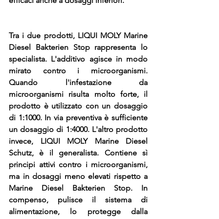
efficaci anche a dosaggi inferiori.
Tra i due prodotti, LIQUI MOLY Marine 
Diesel Bakterien Stop rappresenta lo 
specialista. L'additivo agisce in modo 
mirato contro i microorganismi. 
Quando l'infestazione da 
microorganismi risulta molto forte, il 
prodotto è utilizzato con un dosaggio 
di 1:1000. In via preventiva è sufficiente 
un dosaggio di 1:4000. L'altro prodotto 
invece, LIQUI MOLY Marine Diesel 
Schutz, è il generalista. Contiene sì 
principi attivi contro i microorganismi, 
ma in dosaggi meno elevati rispetto a 
Marine Diesel Bakterien Stop. In 
compenso, pulisce il sistema di 
alimentazione, lo protegge dalla 