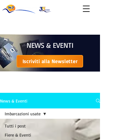
News & Eventi
NEWS & EVENTI
Iscriviti alla Newsletter
NEWS & EVENTI
News & Eventi
Imbarcazioni usate
Tutti i post
Fiere & Eventi