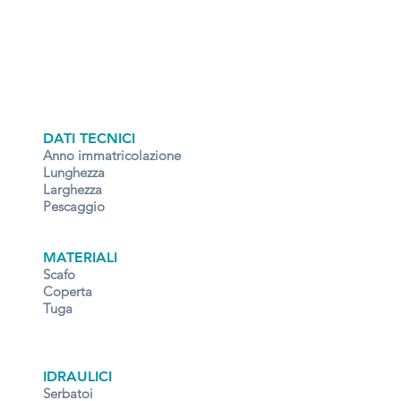
DATI TECNICI
Anno immatricolazione
Lunghezza
Larghezza
Pescaggio
MATERIALI
Scafo
Coperta
Tuga
IDRAULICI
Serbatoi