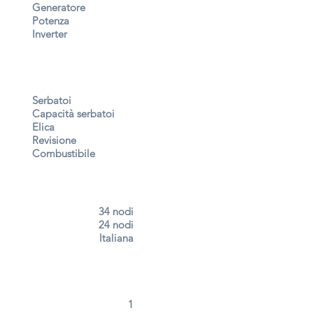
Generatore
Potenza
Inverter
Serbatoi
Capacità serbatoi
Elica
Revisione
Combustibile
34 nodi
24 nodi
Italiana
1