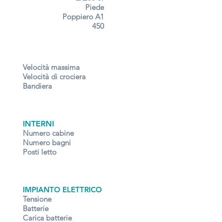
Piede
Poppiero A1
450
Velocità massima
Velocità di crociera
Bandiera
INTERNI
Numero cabine
Numero bagni
Posti letto
IMPIANTO ELETTRICO
Tensione
Batterie
Carica batterie