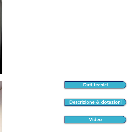
Dati tecnici
Descrizione & dotazioni
Video