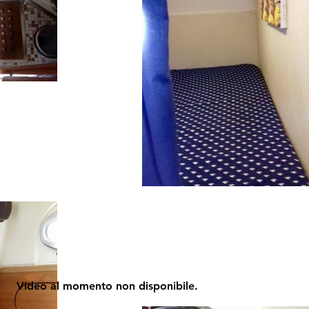
Video al momento non disponibile.