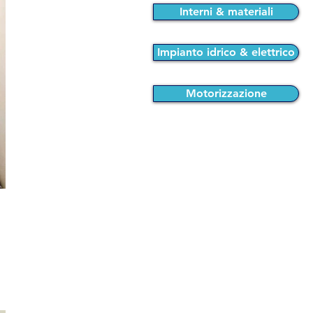
Interni & materiali
Impianto idrico & elettrico
Motorizzazione