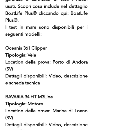
usati. Scopri cosa include nel dettaglio 
BoatLife Plus® cliccando qui: BoatLife 
Plus®.
I test in mare sono disponibili per i 
seguenti modelli:
Oceanis 361 Clipper
Tipologia: Vela
Location della prova: Porto di Andora 
(SV)
Dettagli disponibili: Video, descrizione 
e scheda tecnica
BAVARIA 34 HT M3Line
Tipologia: Motore
Location della prova: Marina di Loano 
(SV)
Dettagli disponibili: Video, descrizione 