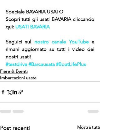
Speciale BAVARIA USATO
Scopri tutti gli usati BAVARIA cliccando 
qui: 
USATI BAVARIA
Seguici sul 
nostro canale YouTube
 e 
rimani aggiornato su tutti i video dei 
nostri usati!
#testdrive
#Barcausata
#BoatLifePlus
Fiere & Eventi
Imbarcazioni usate
Mostra tutti
Post recenti