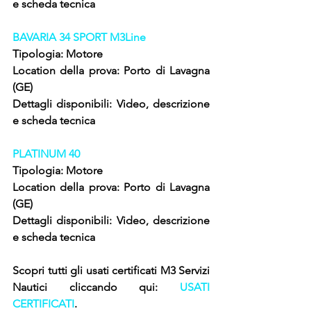
e scheda tecnica
BAVARIA 34 SPORT M3Line
Tipologia: Motore
Location della prova: Porto di Lavagna 
(GE)
Dettagli disponibili: Video, descrizione 
e scheda tecnica
PLATINUM 40
Tipologia: Motore
Location della prova: Porto di Lavagna 
(GE)
Dettagli disponibili: Video, descrizione 
e scheda tecnica
Scopri tutti gli usati certificati M3 Servizi 
Nautici cliccando qui: 
USATI 
CERTIFICATI
.