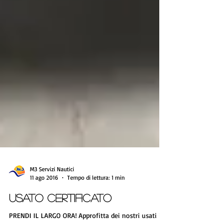
M3 Servizi Nautici
11 ago 2016
Tempo di lettura: 1 min
USATO CERTIFICATO