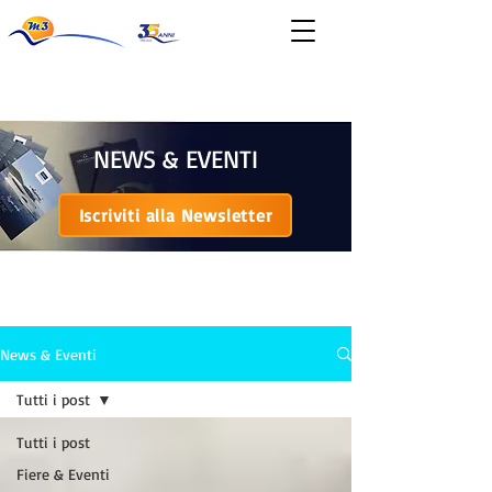
News & Eventi
NEWS & EVENTI
Iscriviti alla Newsletter
NEWS & EVENTI
News & Eventi
Tutti i post
Tutti i post
Fiere & Eventi