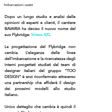
Imbarcazioni usate
Dopo un lungo studio e analisi delle 
opinioni di esperti e clienti, il cantiere 
BAVARIA ha deciso il nuovo nome del 
suo Flybridge: 
Virtess 420
.
La progettazione del Flybridge non 
cambia. L’eleganza delle linee 
dell’imbarcazione e la ricercatezza degli 
interni progettati studiati dal team di 
designer italiani del gruppo “TOO 
DESIGN” è anzi riconfermato attraverso 
una partnership che affiderà il design 
dei prossimi modelli allo studio 
italiano.
Unico dettaglio che cambia è quindi il 