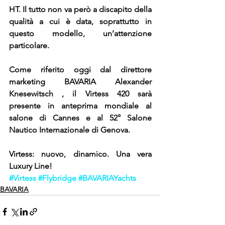
HT. Il tutto non va però a discapito della 
qualità a cui è data, soprattutto in 
questo modello, un’attenzione 
particolare.
Come riferito oggi dal direttore 
marketing BAVARIA Alexander 
Knesewitsch , il Virtess 420 sarà 
presente in anteprima mondiale al 
salone di Cannes e al 52° Salone 
Nautico Internazionale di Genova. 
Virtess: nuovo, dinamico. Una vera 
Luxury Line!
#Virtess
#Flybridge
#BAVARIAYachts
BAVARIA