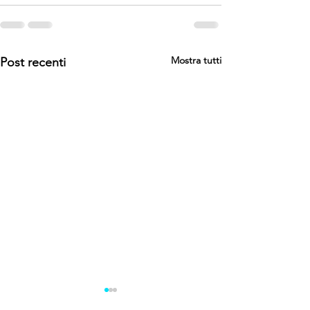
Mostra tutti
Post recenti