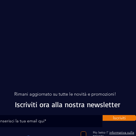
Rimani aggiornato su tutte le novità e promozioni!
Iscriviti ora alla nostra newsletter
Iscriviti
Ho letto l'
informativa sulla
privacy