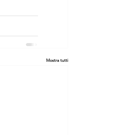
Mostra tutti