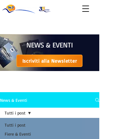
News & Eventi
NEWS & EVENTI
Iscriviti alla Newsletter
NEWS & EVENTI
News & Eventi
Tutti i post
Tutti i post
Fiere & Eventi