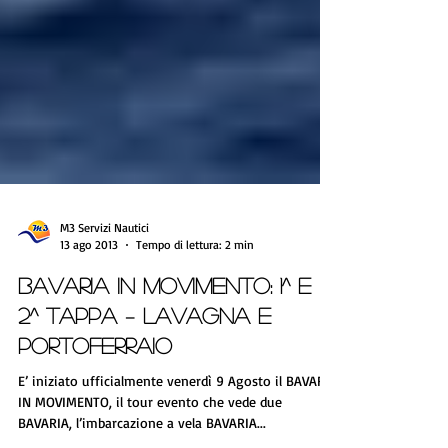
M3 Servizi Nautici
13 ago 2013
Tempo di lettura: 2 min
BAVARIA IN MOVIMENTO: 1^ e
2^ TAPPA – LAVAGNA e
PORTOFERRAIO
E’ iniziato ufficialmente venerdì 9 Agosto il BAVARIA
IN MOVIMENTO, il tour evento che vede due