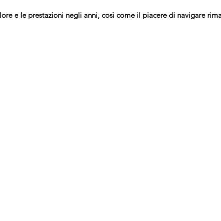
ore e le prestazioni negli anni, così come il piacere di navigare rima