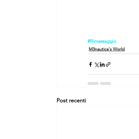
#Rimessaggio
M3nautica's World
Post recenti