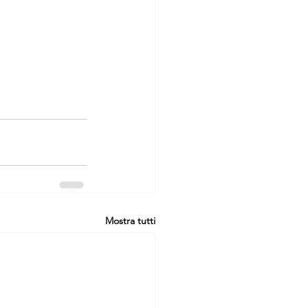
Mostra tutti