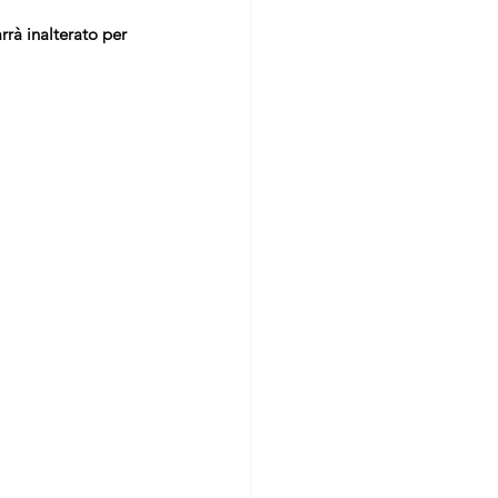
rrà inalterato per 